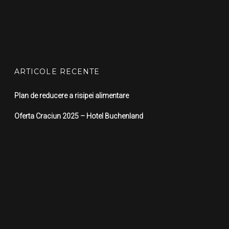
ARTICOLE RECENTE
Plan de reducere a risipei alimentare
Oferta Craciun 2025 – Hotel Buchenland