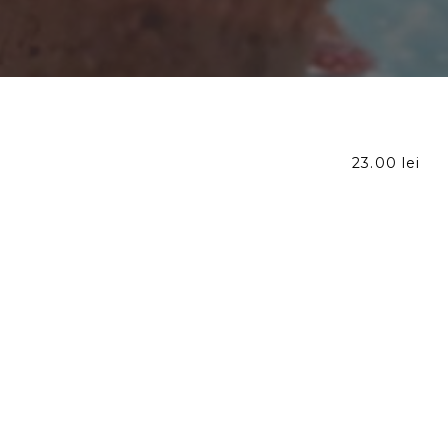
23.00 lei